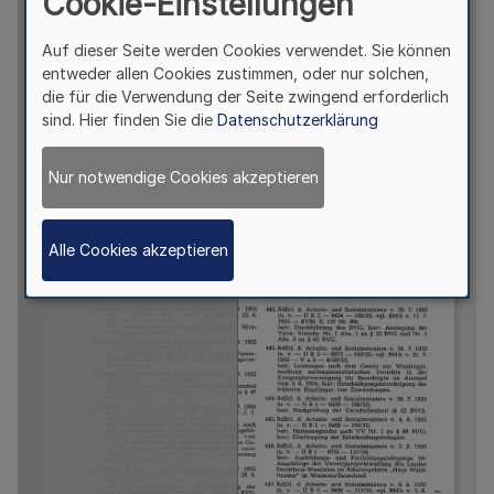
Cookie-Einstellungen
Auf dieser Seite werden Cookies verwendet. Sie können
entweder allen Cookies zustimmen, oder nur solchen,
die für die Verwendung der Seite zwingend erforderlich
sind. Hier finden Sie die
Datenschutzerklärung
Nur notwendige Cookies akzeptieren
Alle Cookies akzeptieren