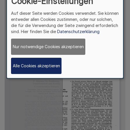
Cookie-Einstellungen
Auf dieser Seite werden Cookies verwendet. Sie können
entweder allen Cookies zustimmen, oder nur solchen,
die für die Verwendung der Seite zwingend erforderlich
sind. Hier finden Sie die
Datenschutzerklärung
Nur notwendige Cookies akzeptieren
Alle Cookies akzeptieren