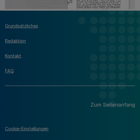
Grundsätzliches
Redaktion
Kontakt
FAQ
Zum Seitenanfang
Cookie-Einstellungen