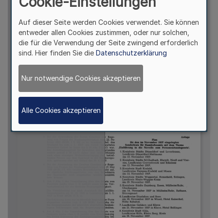
Cookie-Einstellungen
Auf dieser Seite werden Cookies verwendet. Sie können
entweder allen Cookies zustimmen, oder nur solchen,
die für die Verwendung der Seite zwingend erforderlich
sind. Hier finden Sie die
Datenschutzerklärung
Nur notwendige Cookies akzeptieren
Alle Cookies akzeptieren