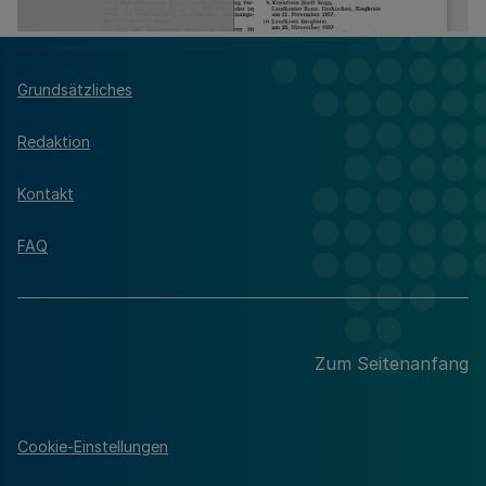
Grundsätzliches
Redaktion
Kontakt
FAQ
Zum Seitenanfang
Cookie-Einstellungen