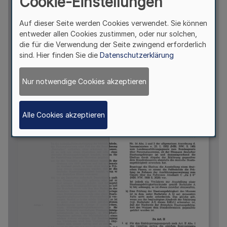
Cookie-Einstellungen
Auf dieser Seite werden Cookies verwendet. Sie können
entweder allen Cookies zustimmen, oder nur solchen,
die für die Verwendung der Seite zwingend erforderlich
sind. Hier finden Sie die
Datenschutzerklärung
Nur notwendige Cookies akzeptieren
Alle Cookies akzeptieren