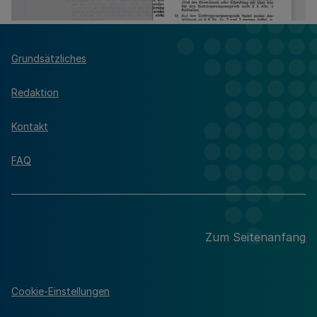
Grundsätzliches
Redaktion
Kontakt
FAQ
Zum Seitenanfang
Cookie-Einstellungen