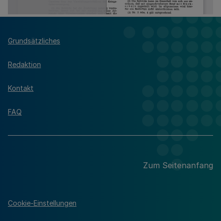
Grundsätzliches
Redaktion
Kontakt
FAQ
Zum Seitenanfang
Cookie-Einstellungen