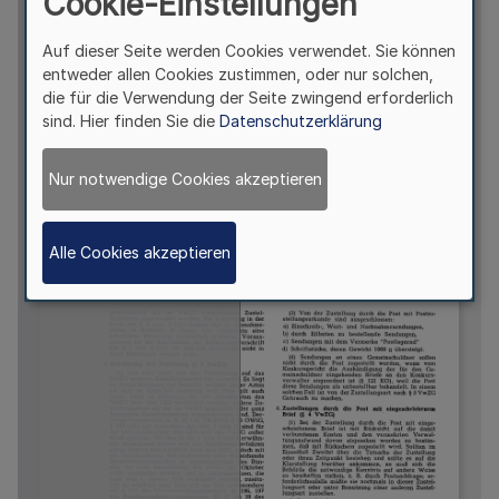
Cookie-Einstellungen
Auf dieser Seite werden Cookies verwendet. Sie können
entweder allen Cookies zustimmen, oder nur solchen,
die für die Verwendung der Seite zwingend erforderlich
sind. Hier finden Sie die
Datenschutzerklärung
Nur notwendige Cookies akzeptieren
Alle Cookies akzeptieren