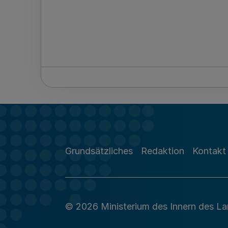
Grundsätzliches
Redaktion
Kontakt
© 2026 Ministerium des Innern des L