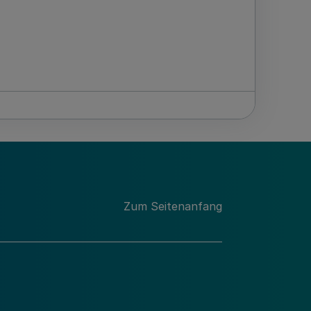
Zum Seitenanfang