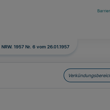
Barrier
. NRW. 1957 Nr. 6 vom
26.01.1957
Verkündungsbereich 