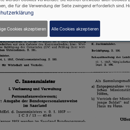
hen, die für die Verwendung der Seite zwingend erforderlich sind. Hi
hutzerklärung
ige Cookies akzeptieren
Alle Cookies akzeptieren