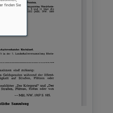
er finden Sie