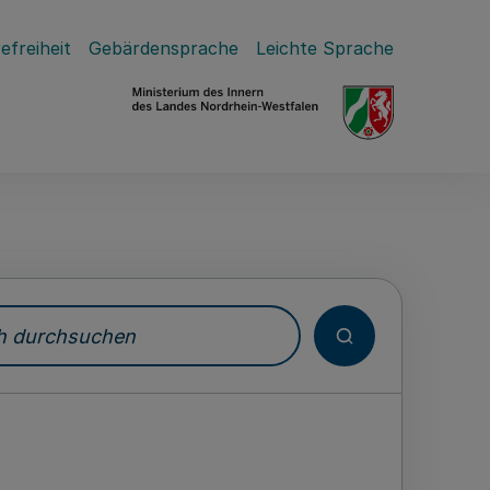
efreiheit
Gebärdensprache
Leichte Sprache
durchsuchen