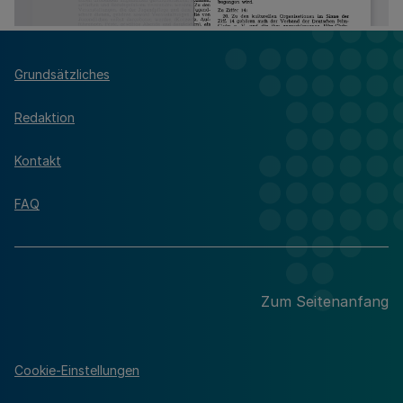
Grundsätzliches
Redaktion
Kontakt
FAQ
Zum Seitenanfang
Cookie-Einstellungen