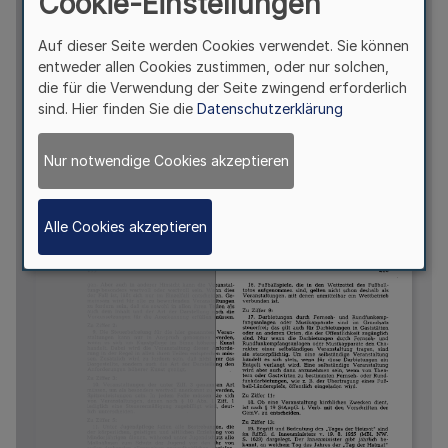
Cookie-Einstellungen
Auf dieser Seite werden Cookies verwendet. Sie können
entweder allen Cookies zustimmen, oder nur solchen,
die für die Verwendung der Seite zwingend erforderlich
sind. Hier finden Sie die
Datenschutzerklärung
Nur notwendige Cookies akzeptieren
Alle Cookies akzeptieren