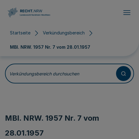
Direkt zum Inhalt
Startseite
Verkündungsbereich
MBl. NRW. 1957 Nr. 7 vom
28.01.1957
Verkündungsbereich durchsuchen
MBl. NRW. 1957 Nr. 7 vom
28.01.1957