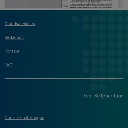
Grundsätzliches
Redaktion
Kontakt
FAQ
Zum Seitenanfang
Cookie-Einstellungen