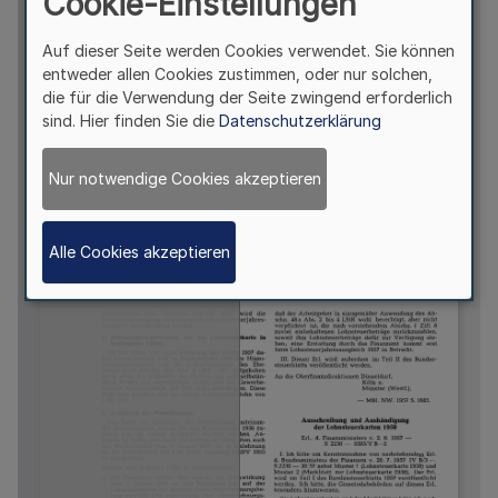
Cookie-Einstellungen
Auf dieser Seite werden Cookies verwendet. Sie können
entweder allen Cookies zustimmen, oder nur solchen,
die für die Verwendung der Seite zwingend erforderlich
sind. Hier finden Sie die
Datenschutzerklärung
Nur notwendige Cookies akzeptieren
Alle Cookies akzeptieren