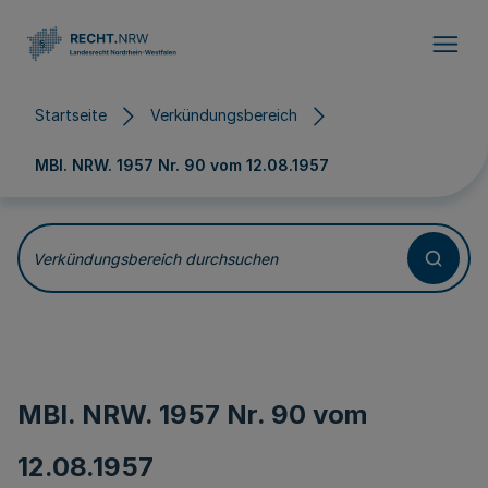
Direkt zum Inhalt
Startseite
Verkündungsbereich
MBl. NRW. 1957 Nr. 90 vom
12.08.1957
Verkündungsbereich durchsuchen
MBl. NRW. 1957 Nr. 90 vom
12.08.1957