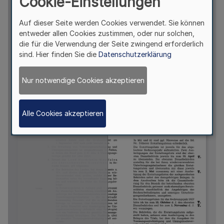
Cookie-Einstellungen
Auf dieser Seite werden Cookies verwendet. Sie können
entweder allen Cookies zustimmen, oder nur solchen,
die für die Verwendung der Seite zwingend erforderlich
sind. Hier finden Sie die
Datenschutzerklärung
Nur notwendige Cookies akzeptieren
Alle Cookies akzeptieren