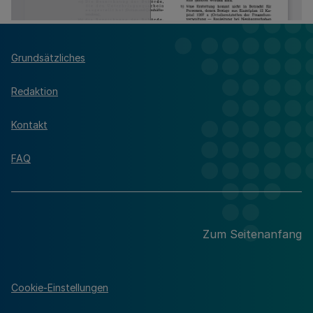
Grundsätzliches
Redaktion
Kontakt
FAQ
Zum Seitenanfang
Cookie-Einstellungen