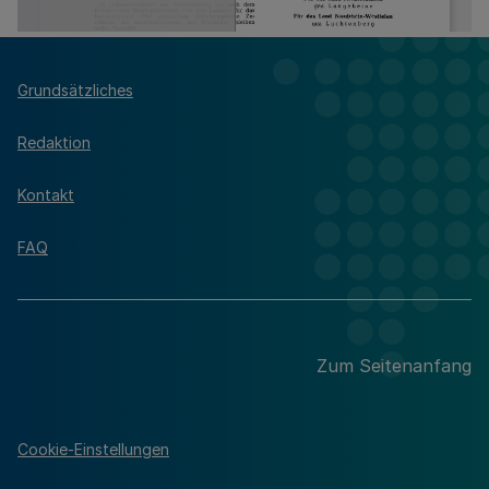
Grundsätzliches
Redaktion
Kontakt
FAQ
Zum Seitenanfang
Cookie-Einstellungen