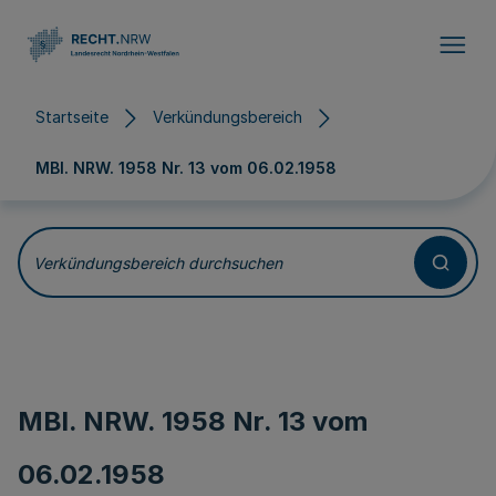
Direkt zum Inhalt
Startseite
Verkündungsbereich
MBl. NRW. 1958 Nr. 13 vom
06.02.1958
Verkündungsbereich durchsuchen
MBl. NRW. 1958 Nr. 13 vom
06.02.1958