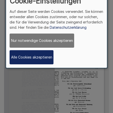
Cookie-Einstellungen
Auf dieser Seite werden Cookies verwendet. Sie können
entweder allen Cookies zustimmen, oder nur solchen,
die für die Verwendung der Seite zwingend erforderlich
sind. Hier finden Sie die
Datenschutzerklärung
Nur notwendige Cookies akzeptieren
Alle Cookies akzeptieren