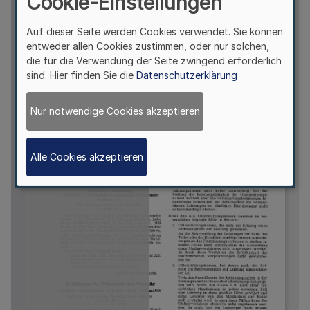
Cookie-Einstellungen
Auf dieser Seite werden Cookies verwendet. Sie können
entweder allen Cookies zustimmen, oder nur solchen,
die für die Verwendung der Seite zwingend erforderlich
sind. Hier finden Sie die
Datenschutzerklärung
Nur notwendige Cookies akzeptieren
Alle Cookies akzeptieren