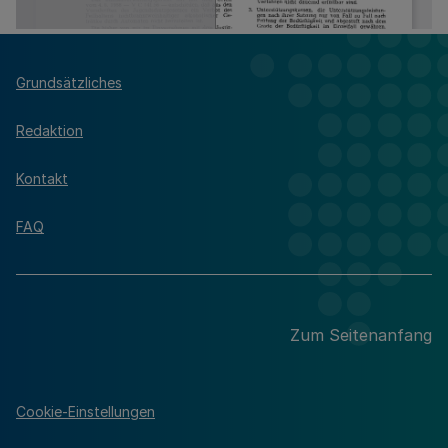
Grundsätzliches
Redaktion
Kontakt
FAQ
Zum Seitenanfang
Cookie-Einstellungen