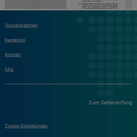
Grundsätzliches
Redaktion
Kontakt
FAQ
Zum Seitenanfang
Cookie-Einstellungen