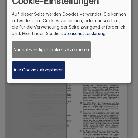
Cookie-Einstellungen
Auf dieser Seite werden Cookies verwendet. Sie können
entweder allen Cookies zustimmen, oder nur solchen,
die für die Verwendung der Seite zwingend erforderlich
sind. Hier finden Sie die
Datenschutzerklärung
Nur notwendige Cookies akzeptieren
Alle Cookies akzeptieren