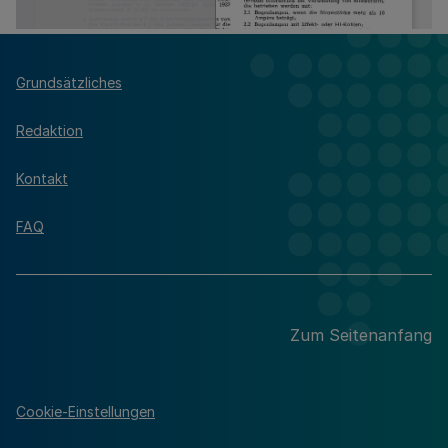
Grundsätzliches
Redaktion
Kontakt
FAQ
Zum Seitenanfang
Cookie-Einstellungen