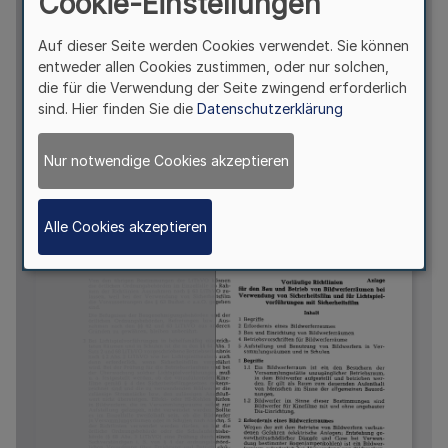
Cookie-Einstellungen
Auf dieser Seite werden Cookies verwendet. Sie können
entweder allen Cookies zustimmen, oder nur solchen,
die für die Verwendung der Seite zwingend erforderlich
sind. Hier finden Sie die
Datenschutzerklärung
Nur notwendige Cookies akzeptieren
Alle Cookies akzeptieren