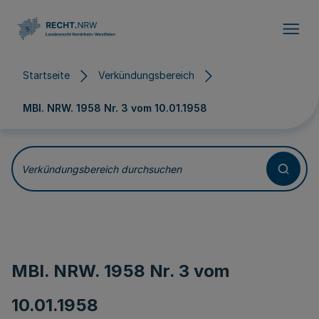
Direkt zum Inhalt
Startseite
Verkündungsbereich
MBl. NRW. 1958 Nr. 3 vom
10.01.1958
Verkündungsbereich durchsuchen
MBl. NRW. 1958 Nr. 3 vom
10.01.1958