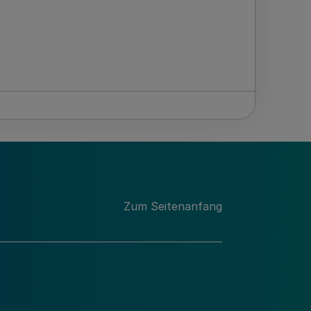
Zum Seitenanfang