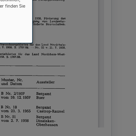
er finden Sie