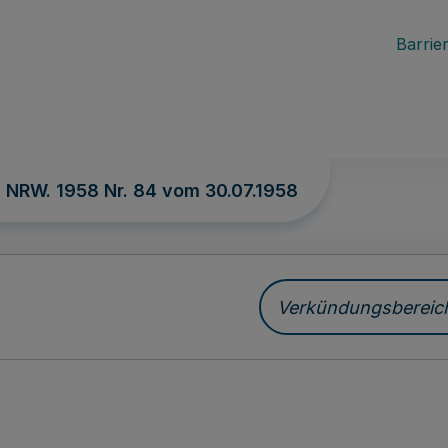
Barrier
. NRW. 1958 Nr. 84 vom
30.07.1958
Verkündungsbereich 