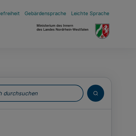
efreiheit
Gebärdensprache
Leichte Sprache
durchsuchen