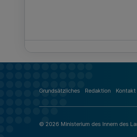
Grundsätzliches
Redaktion
Kontakt
© 2026 Ministerium des Innern des L