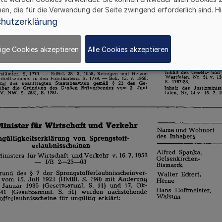
hen, die für die Verwendung der Seite zwingend erforderlich sind. Hi
hutzerklärung
ige Cookies akzeptieren
Alle Cookies akzeptieren