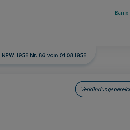
Barrier
. NRW. 1958 Nr. 86 vom
01.08.1958
Verkündungsbereich 