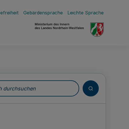
efreiheit
Gebärdensprache
Leichte Sprache
durchsuchen