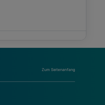
Zum Seitenanfang