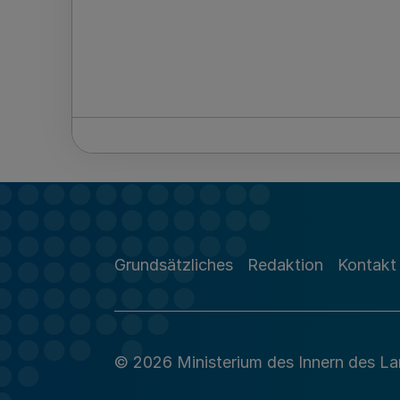
Grundsätzliches
Redaktion
Kontakt
© 2026 Ministerium des Innern des L