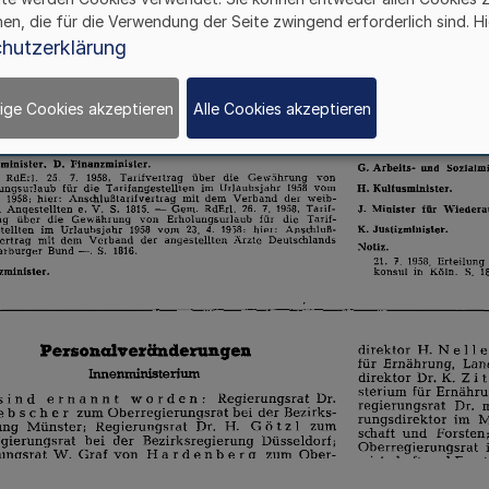
hen, die für die Verwendung der Seite zwingend erforderlich sind. Hi
hutzerklärung
ige Cookies akzeptieren
Alle Cookies akzeptieren