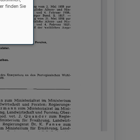
er finden Sie