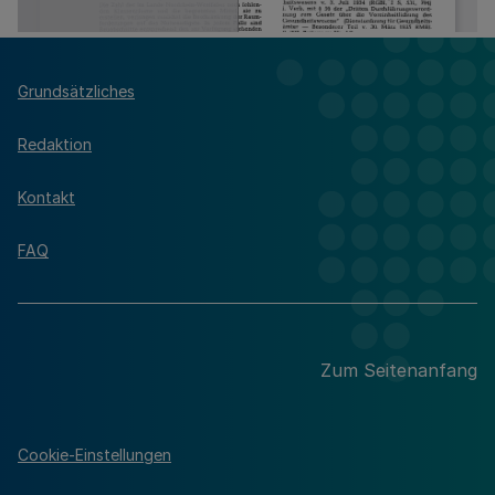
Grundsätzliches
Redaktion
Kontakt
FAQ
Zum Seitenanfang
Cookie-Einstellungen