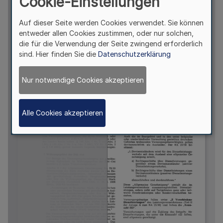
Cookie-Einstellungen
Auf dieser Seite werden Cookies verwendet. Sie können
entweder allen Cookies zustimmen, oder nur solchen,
die für die Verwendung der Seite zwingend erforderlich
sind. Hier finden Sie die
Datenschutzerklärung
Nur notwendige Cookies akzeptieren
Alle Cookies akzeptieren