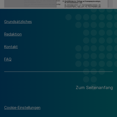
Grundsätzliches
Redaktion
Kontakt
FAQ
Zum Seitenanfang
Cookie-Einstellungen