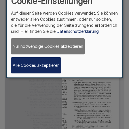
Cookie-Einstellungen
Auf dieser Seite werden Cookies verwendet. Sie können
entweder allen Cookies zustimmen, oder nur solchen,
die für die Verwendung der Seite zwingend erforderlich
sind. Hier finden Sie die
Datenschutzerklärung
Nur notwendige Cookies akzeptieren
Alle Cookies akzeptieren