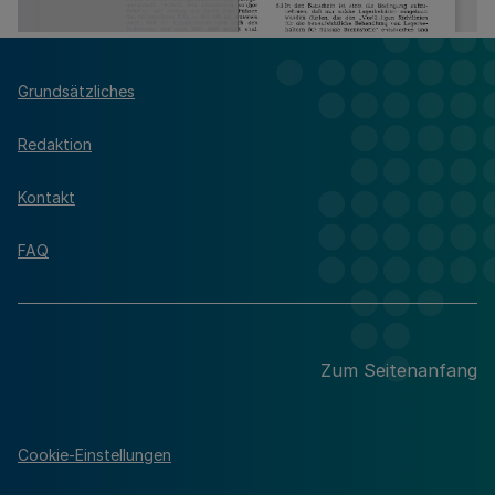
Grundsätzliches
Redaktion
Kontakt
FAQ
Zum Seitenanfang
Cookie-Einstellungen