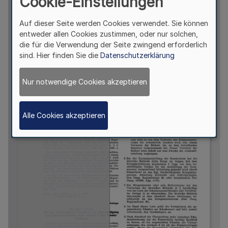
Cookie-Einstellungen
Auf dieser Seite werden Cookies verwendet. Sie können
entweder allen Cookies zustimmen, oder nur solchen,
die für die Verwendung der Seite zwingend erforderlich
sind. Hier finden Sie die
Datenschutzerklärung
Nur notwendige Cookies akzeptieren
Alle Cookies akzeptieren