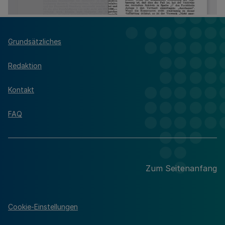
Grundsätzliches
Redaktion
Kontakt
FAQ
Zum Seitenanfang
Cookie-Einstellungen