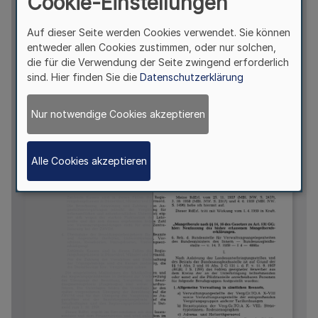
Cookie-Einstellungen
Auf dieser Seite werden Cookies verwendet. Sie können
entweder allen Cookies zustimmen, oder nur solchen,
die für die Verwendung der Seite zwingend erforderlich
sind. Hier finden Sie die
Datenschutzerklärung
Nur notwendige Cookies akzeptieren
Alle Cookies akzeptieren