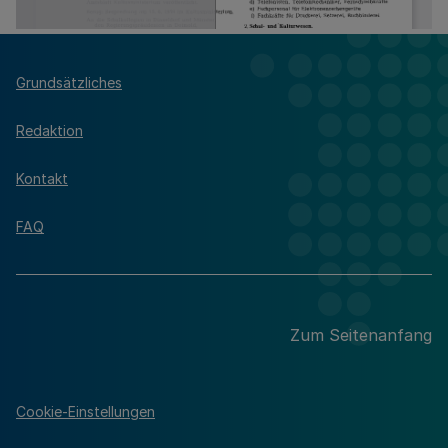
Grundsätzliches
Redaktion
Kontakt
FAQ
Zum Seitenanfang
Cookie-Einstellungen