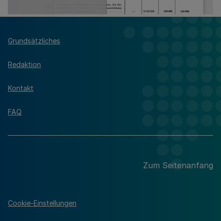
Grundsätzliches
Redaktion
Kontakt
FAQ
Zum Seitenanfang
Cookie-Einstellungen