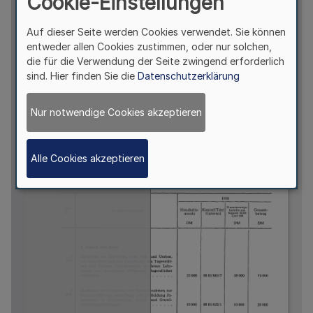
Cookie-Einstellungen
Auf dieser Seite werden Cookies verwendet. Sie können
entweder allen Cookies zustimmen, oder nur solchen,
die für die Verwendung der Seite zwingend erforderlich
sind. Hier finden Sie die
Datenschutzerklärung
Nur notwendige Cookies akzeptieren
Alle Cookies akzeptieren