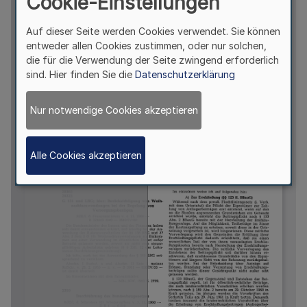
Cookie-Einstellungen
Auf dieser Seite werden Cookies verwendet. Sie können
entweder allen Cookies zustimmen, oder nur solchen,
die für die Verwendung der Seite zwingend erforderlich
sind. Hier finden Sie die
Datenschutzerklärung
Nur notwendige Cookies akzeptieren
Alle Cookies akzeptieren