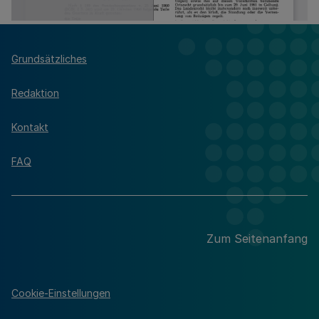
Grundsätzliches
Redaktion
Kontakt
FAQ
Zum Seitenanfang
Cookie-Einstellungen