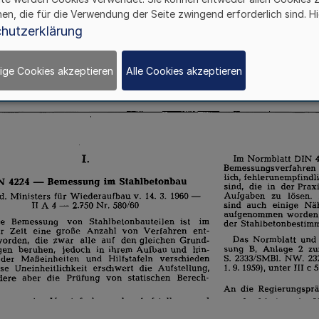
hen, die für die Verwendung der Seite zwingend erforderlich sind. Hi
hutzerklärung
ige Cookies akzeptieren
Alle Cookies akzeptieren