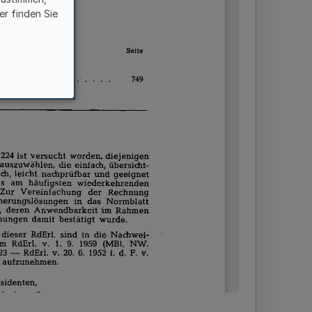
er finden Sie