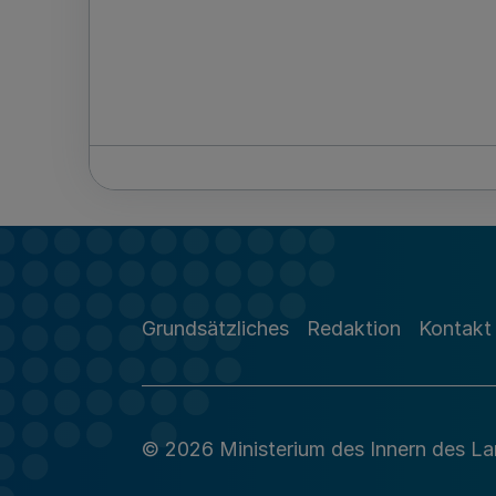
Grundsätzliches
Redaktion
Kontakt
© 2026 Ministerium des Innern des L