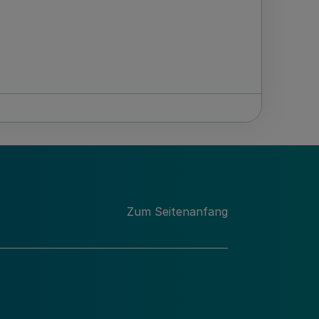
Zum Seitenanfang