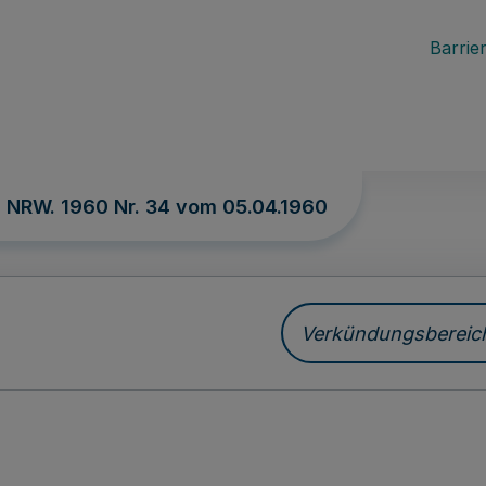
Barrier
. NRW. 1960 Nr. 34 vom
05.04.1960
Verkündungsbereich 