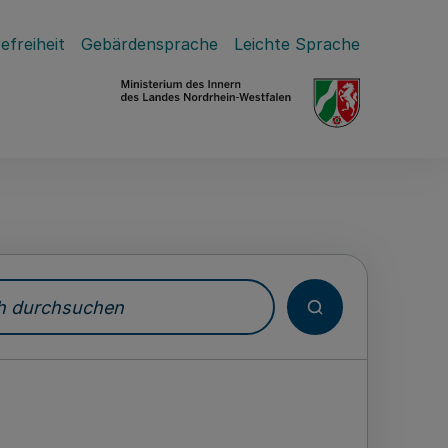
efreiheit
Gebärdensprache
Leichte Sprache
durchsuchen