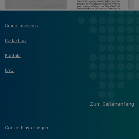
Grundsätzliches
Redaktion
Kontakt
FAQ
Zum Seitenanfang
Cookie-Einstellungen