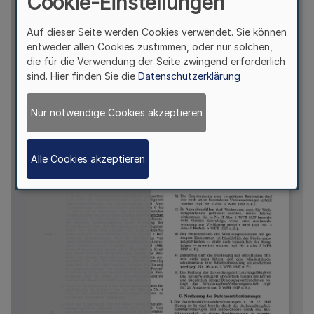
Cookie-Einstellungen
Auf dieser Seite werden Cookies verwendet. Sie können
entweder allen Cookies zustimmen, oder nur solchen,
die für die Verwendung der Seite zwingend erforderlich
sind. Hier finden Sie die
Datenschutzerklärung
Nur notwendige Cookies akzeptieren
Alle Cookies akzeptieren