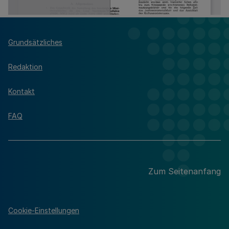
Grundsätzliches
Redaktion
Kontakt
FAQ
Zum Seitenanfang
Cookie-Einstellungen