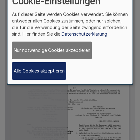
Cookie-Einstellungen
Auf dieser Seite werden Cookies verwendet. Sie können
entweder allen Cookies zustimmen, oder nur solchen,
die für die Verwendung der Seite zwingend erforderlich
sind. Hier finden Sie die
Datenschutzerklärung
Nur notwendige Cookies akzeptieren
Alle Cookies akzeptieren