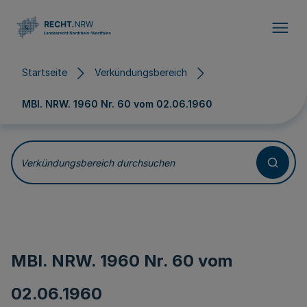
Direkt zum Inhalt
Startseite
Verkündungsbereich
MBl. NRW. 1960 Nr. 60 vom
02.06.1960
Verkündungsbereich durchsuchen
MBl. NRW. 1960 Nr. 60 vom
02.06.1960