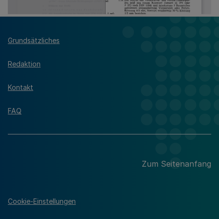
Grundsätzliches
Redaktion
Kontakt
FAQ
Zum Seitenanfang
Cookie-Einstellungen