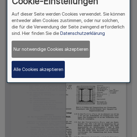
Cookie-Einstellungen
Auf dieser Seite werden Cookies verwendet. Sie können
entweder allen Cookies zustimmen, oder nur solchen,
die für die Verwendung der Seite zwingend erforderlich
sind. Hier finden Sie die
Datenschutzerklärung
Nur notwendige Cookies akzeptieren
Alle Cookies akzeptieren