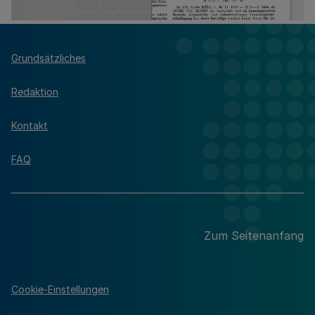
Grundsätzliches
Redaktion
Kontakt
FAQ
Zum Seitenanfang
Cookie-Einstellungen