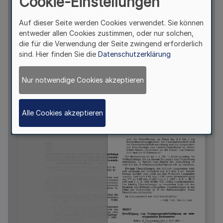
Cookie-Einstellungen
Auf dieser Seite werden Cookies verwendet. Sie können
entweder allen Cookies zustimmen, oder nur solchen,
die für die Verwendung der Seite zwingend erforderlich
sind. Hier finden Sie die
Datenschutzerklärung
Nur notwendige Cookies akzeptieren
Alle Cookies akzeptieren