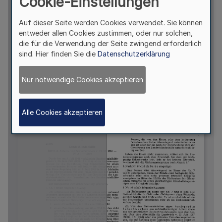
Cookie-Einstellungen
Auf dieser Seite werden Cookies verwendet. Sie können
entweder allen Cookies zustimmen, oder nur solchen,
die für die Verwendung der Seite zwingend erforderlich
sind. Hier finden Sie die
Datenschutzerklärung
Nur notwendige Cookies akzeptieren
Alle Cookies akzeptieren