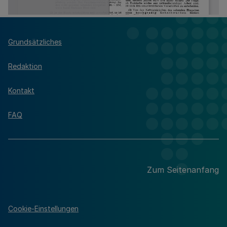
Grundsätzliches
Redaktion
Kontakt
FAQ
Zum Seitenanfang
Cookie-Einstellungen