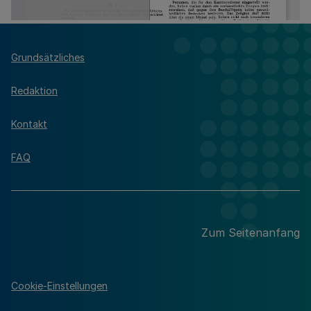
Grundsätzliches
Redaktion
Kontakt
FAQ
Zum Seitenanfang
Cookie-Einstellungen