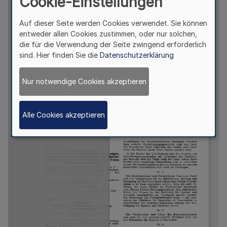
Cookie-Einstellungen
Auf dieser Seite werden Cookies verwendet. Sie können
entweder allen Cookies zustimmen, oder nur solchen,
die für die Verwendung der Seite zwingend erforderlich
sind. Hier finden Sie die
Datenschutzerklärung
Nur notwendige Cookies akzeptieren
Alle Cookies akzeptieren