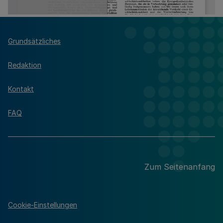
Grundsätzliches
Redaktion
Kontakt
FAQ
Zum Seitenanfang
Cookie-Einstellungen