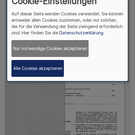
Cookie-Einstellungen
Auf dieser Seite werden Cookies verwendet. Sie können
entweder allen Cookies zustimmen, oder nur solchen,
die für die Verwendung der Seite zwingend erforderlich
sind. Hier finden Sie die
Datenschutzerklärung
Nur notwendige Cookies akzeptieren
Alle Cookies akzeptieren