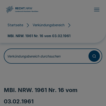
Direkt zum Inhalt
Startseite
Verkündungsbereich
MBl. NRW. 1961 Nr. 16 vom
03.02.1961
Verkündungsbereich durchsuchen
MBl. NRW. 1961 Nr. 16 vom
03.02.1961