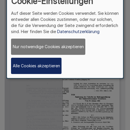
Cookie-Einstellungen
Auf dieser Seite werden Cookies verwendet. Sie können
entweder allen Cookies zustimmen, oder nur solchen,
die für die Verwendung der Seite zwingend erforderlich
sind. Hier finden Sie die
Datenschutzerklärung
Nur notwendige Cookies akzeptieren
Alle Cookies akzeptieren