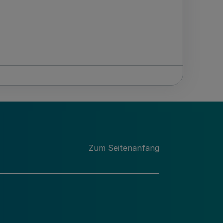
Zum Seitenanfang