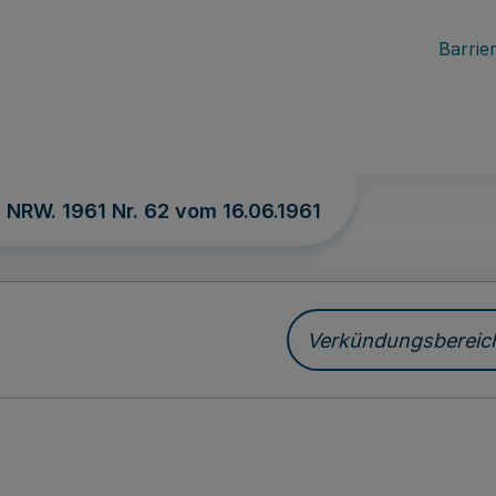
Barrier
. NRW. 1961 Nr. 62 vom
16.06.1961
Verkündungsbereich 