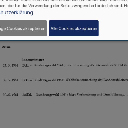
hen, die für die Verwendung der Seite zwingend erforderlich sind. Hi
hutzerklärung
ige Cookies akzeptieren
Alle Cookies akzeptieren