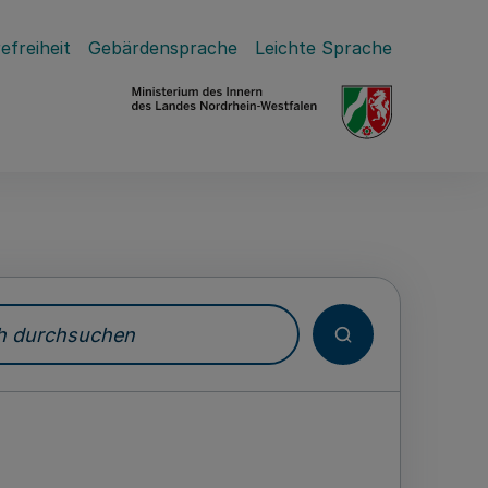
efreiheit
Gebärdensprache
Leichte Sprache
durchsuchen