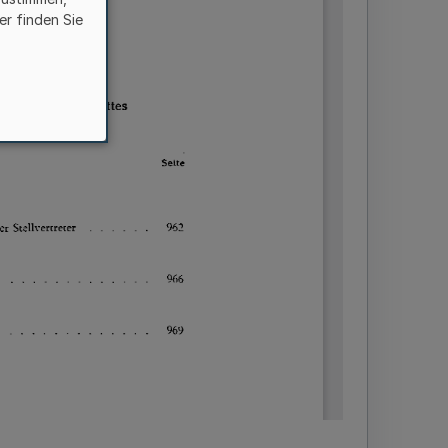
er finden Sie