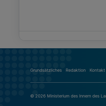
Grundsätzliches
Redaktion
Kontakt
© 2026 Ministerium des Innern des L