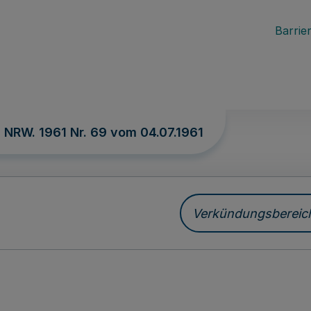
Barrier
. NRW. 1961 Nr. 69 vom
04.07.1961
Verkündungsbereich 