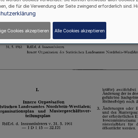
hen, die für die Verwendung der Seite zwingend erforderlich sind. Hi
hutzerklärung
ige Cookies akzeptieren
Alle Cookies akzeptieren