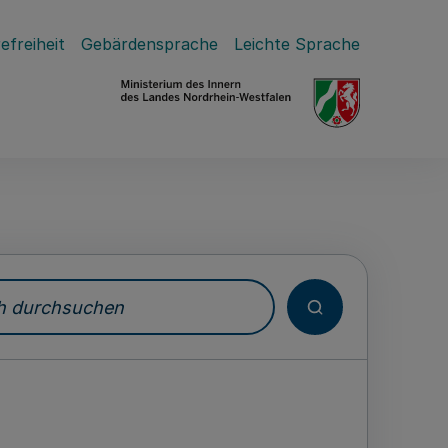
efreiheit
Gebärdensprache
Leichte Sprache
durchsuchen