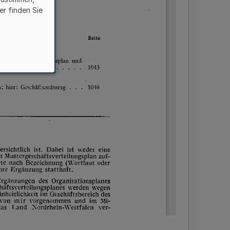
er finden Sie