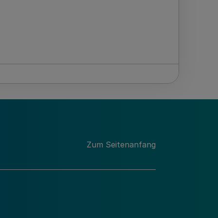
Zum Seitenanfang