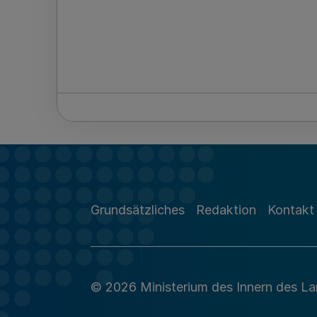
Grundsätzliches
Redaktion
Kontakt
© 2026 Ministerium des Innern des L