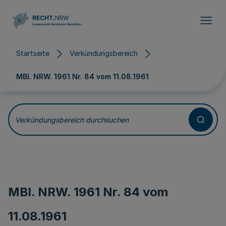
Direkt zum Inhalt
Startseite
Verkündungsbereich
MBl. NRW. 1961 Nr. 84 vom
11.08.1961
Verkündungsbereich durchsuchen
MBl. NRW. 1961 Nr. 84 vom
11.08.1961