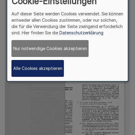
Cookie-Einstellungen
Auf dieser Seite werden Cookies verwendet. Sie können
entweder allen Cookies zustimmen, oder nur solchen,
die für die Verwendung der Seite zwingend erforderlich
sind. Hier finden Sie die
Datenschutzerklärung
Nur notwendige Cookies akzeptieren
Alle Cookies akzeptieren