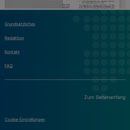
Grundsätzliches
Redaktion
Kontakt
FAQ
Zum Seitenanfang
Cookie-Einstellungen