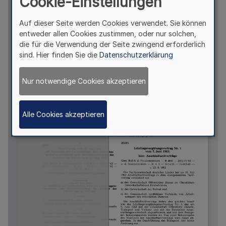
Cookie-Einstellungen
Auf dieser Seite werden Cookies verwendet. Sie können
entweder allen Cookies zustimmen, oder nur solchen,
die für die Verwendung der Seite zwingend erforderlich
sind. Hier finden Sie die
Datenschutzerklärung
Nur notwendige Cookies akzeptieren
Alle Cookies akzeptieren