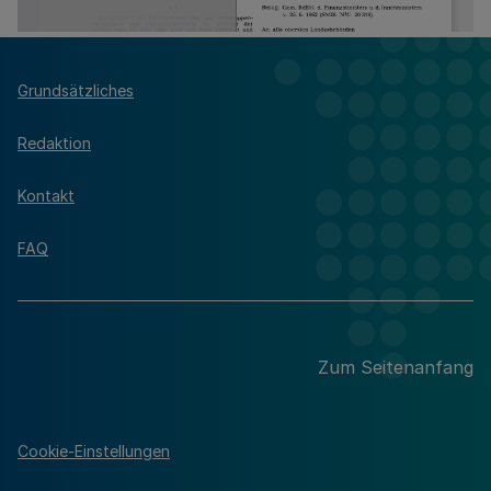
Grundsätzliches
Redaktion
Kontakt
FAQ
Zum Seitenanfang
Cookie-Einstellungen