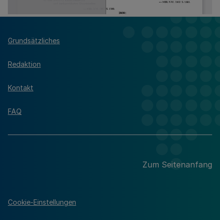
Grundsätzliches
Redaktion
Kontakt
FAQ
Zum Seitenanfang
Cookie-Einstellungen