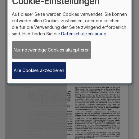
Cookie-Einstellungen
Auf dieser Seite werden Cookies verwendet. Sie können
entweder allen Cookies zustimmen, oder nur solchen,
die für die Verwendung der Seite zwingend erforderlich
sind. Hier finden Sie die
Datenschutzerklärung
Nur notwendige Cookies akzeptieren
Alle Cookies akzeptieren