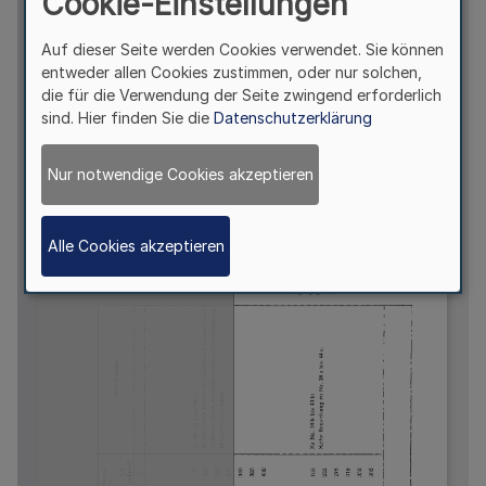
Cookie-Einstellungen
Auf dieser Seite werden Cookies verwendet. Sie können
entweder allen Cookies zustimmen, oder nur solchen,
die für die Verwendung der Seite zwingend erforderlich
sind. Hier finden Sie die
Datenschutzerklärung
Nur notwendige Cookies akzeptieren
Alle Cookies akzeptieren