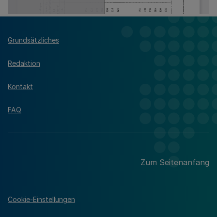
Grundsätzliches
Redaktion
Kontakt
FAQ
Zum Seitenanfang
Cookie-Einstellungen