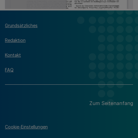
Grundsätzliches
Redaktion
Kontakt
FAQ
Zum Seitenanfang
Cookie-Einstellungen