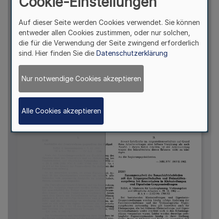
Cookie-Einstellungen
Auf dieser Seite werden Cookies verwendet. Sie können
entweder allen Cookies zustimmen, oder nur solchen,
die für die Verwendung der Seite zwingend erforderlich
sind. Hier finden Sie die
Datenschutzerklärung
Nur notwendige Cookies akzeptieren
Alle Cookies akzeptieren