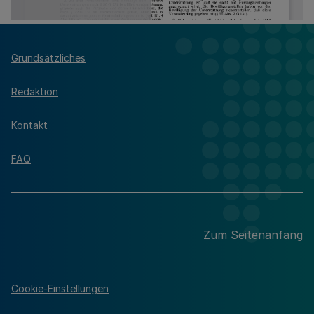
Grundsätzliches
Redaktion
Kontakt
FAQ
Zum Seitenanfang
Cookie-Einstellungen