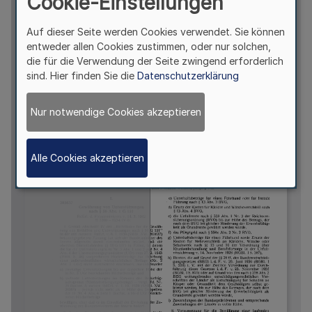
Cookie-Einstellungen
Auf dieser Seite werden Cookies verwendet. Sie können
entweder allen Cookies zustimmen, oder nur solchen,
die für die Verwendung der Seite zwingend erforderlich
sind. Hier finden Sie die
Datenschutzerklärung
Nur notwendige Cookies akzeptieren
Alle Cookies akzeptieren