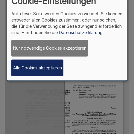
Cookie-Einstellungen
Auf dieser Seite werden Cookies verwendet. Sie können
entweder allen Cookies zustimmen, oder nur solchen,
die für die Verwendung der Seite zwingend erforderlich
sind. Hier finden Sie die
Datenschutzerklärung
Nur notwendige Cookies akzeptieren
Alle Cookies akzeptieren