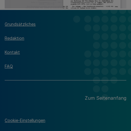
Grundsätzliches
Redaktion
Kontakt
FAQ
Zum Seitenanfang
Cookie-Einstellungen