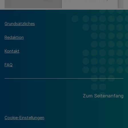
Grundsätzliches
Redaktion
Kontakt
FAQ
Zum Seitenanfang
Cookie-Einstellungen