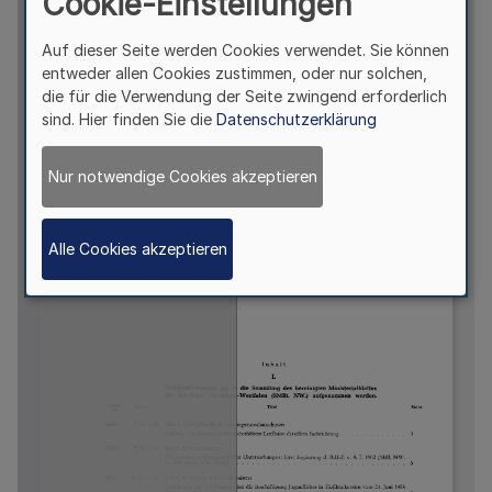
Cookie-Einstellungen
Auf dieser Seite werden Cookies verwendet. Sie können
entweder allen Cookies zustimmen, oder nur solchen,
die für die Verwendung der Seite zwingend erforderlich
sind. Hier finden Sie die
Datenschutzerklärung
Nur notwendige Cookies akzeptieren
Alle Cookies akzeptieren