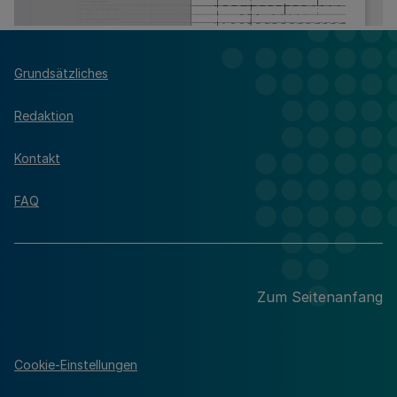
Grundsätzliches
Redaktion
Kontakt
FAQ
Zum Seitenanfang
Cookie-Einstellungen