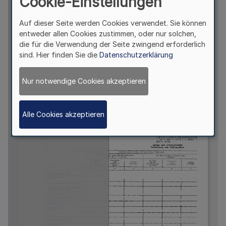
Cookie-Einstellungen
Auf dieser Seite werden Cookies verwendet. Sie können
entweder allen Cookies zustimmen, oder nur solchen,
die für die Verwendung der Seite zwingend erforderlich
sind. Hier finden Sie die
Datenschutzerklärung
Nur notwendige Cookies akzeptieren
Alle Cookies akzeptieren