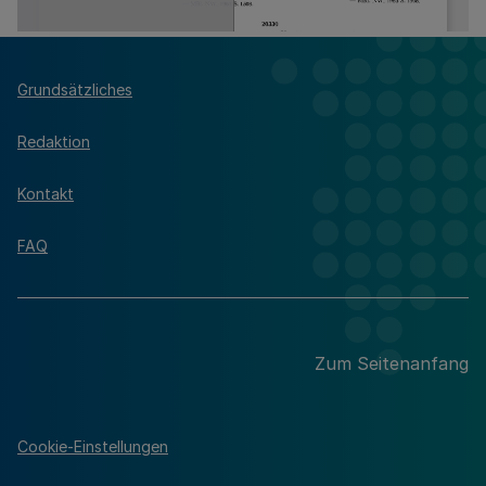
Grundsätzliches
Redaktion
Kontakt
FAQ
Zum Seitenanfang
Cookie-Einstellungen