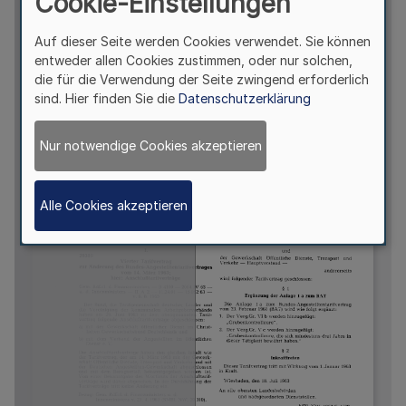
Cookie-Einstellungen
Auf dieser Seite werden Cookies verwendet. Sie können
entweder allen Cookies zustimmen, oder nur solchen,
die für die Verwendung der Seite zwingend erforderlich
sind. Hier finden Sie die
Datenschutzerklärung
Nur notwendige Cookies akzeptieren
Alle Cookies akzeptieren