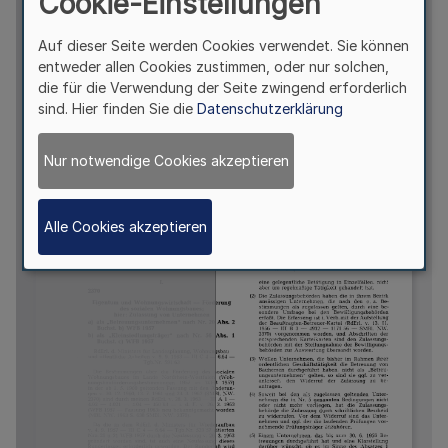
Cookie-Einstellungen
Auf dieser Seite werden Cookies verwendet. Sie können
entweder allen Cookies zustimmen, oder nur solchen,
die für die Verwendung der Seite zwingend erforderlich
sind. Hier finden Sie die
Datenschutzerklärung
Nur notwendige Cookies akzeptieren
Alle Cookies akzeptieren