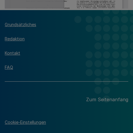
Grundsätzliches
Redaktion
Kontakt
FAQ
Zum Seitenanfang
Cookie-Einstellungen