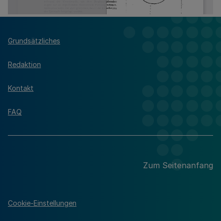
Grundsätzliches
Redaktion
Kontakt
FAQ
Zum Seitenanfang
Cookie-Einstellungen