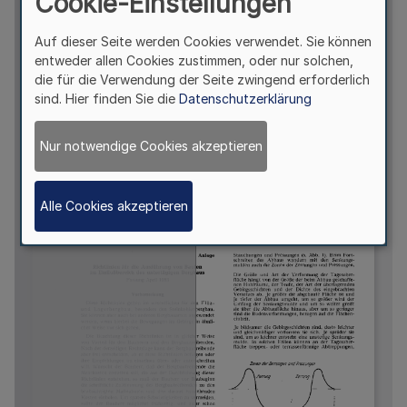
Cookie-Einstellungen
Auf dieser Seite werden Cookies verwendet. Sie können
entweder allen Cookies zustimmen, oder nur solchen,
die für die Verwendung der Seite zwingend erforderlich
sind. Hier finden Sie die
Datenschutzerklärung
Nur notwendige Cookies akzeptieren
Alle Cookies akzeptieren