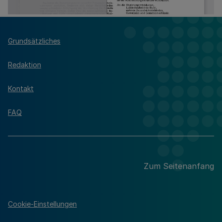
Grundsätzliches
Redaktion
Kontakt
FAQ
Zum Seitenanfang
Cookie-Einstellungen