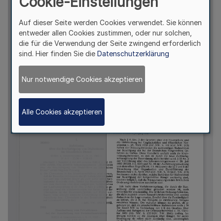
Cookie-Einstellungen
Auf dieser Seite werden Cookies verwendet. Sie können
entweder allen Cookies zustimmen, oder nur solchen,
die für die Verwendung der Seite zwingend erforderlich
sind. Hier finden Sie die
Datenschutzerklärung
Nur notwendige Cookies akzeptieren
Alle Cookies akzeptieren