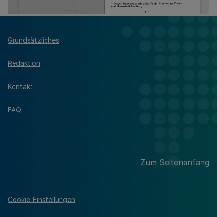
Grundsätzliches
Redaktion
Kontakt
FAQ
Zum Seitenanfang
Cookie-Einstellungen