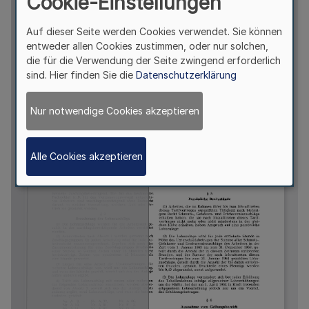
Cookie-Einstellungen
Auf dieser Seite werden Cookies verwendet. Sie können
entweder allen Cookies zustimmen, oder nur solchen,
die für die Verwendung der Seite zwingend erforderlich
sind. Hier finden Sie die
Datenschutzerklärung
Nur notwendige Cookies akzeptieren
Alle Cookies akzeptieren