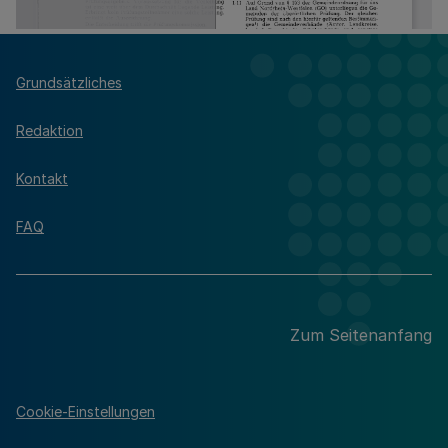
Grundsätzliches
Redaktion
Kontakt
FAQ
Zum Seitenanfang
Cookie-Einstellungen