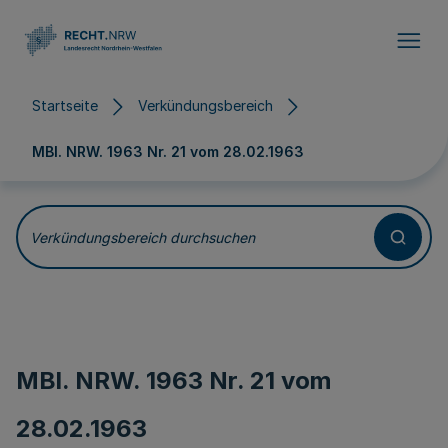
Direkt zum Inhalt
Startseite
Verkündungsbereich
MBl. NRW. 1963 Nr. 21 vom
28.02.1963
Verkündungsbereich durchsuchen
MBl. NRW. 1963 Nr. 21 vom
28.02.1963