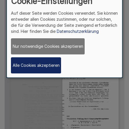
Cookie-Einstellungen
Auf dieser Seite werden Cookies verwendet. Sie können
entweder allen Cookies zustimmen, oder nur solchen,
die für die Verwendung der Seite zwingend erforderlich
sind. Hier finden Sie die
Datenschutzerklärung
Nur notwendige Cookies akzeptieren
Alle Cookies akzeptieren