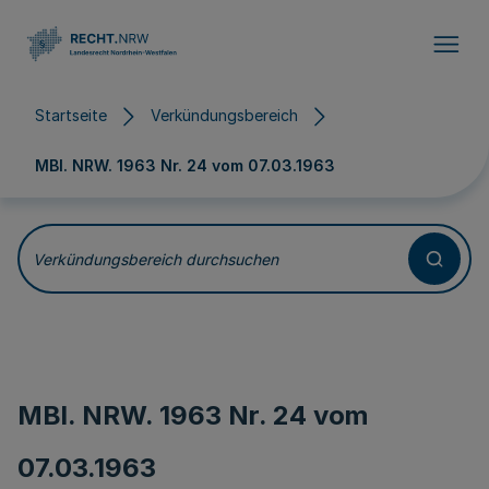
Direkt zum Inhalt
Startseite
Verkündungsbereich
MBl. NRW. 1963 Nr. 24 vom
07.03.1963
Verkündungsbereich durchsuchen
MBl. NRW. 1963 Nr. 24 vom
07.03.1963