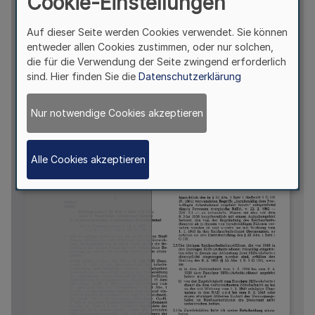
Cookie-Einstellungen
Auf dieser Seite werden Cookies verwendet. Sie können
entweder allen Cookies zustimmen, oder nur solchen,
die für die Verwendung der Seite zwingend erforderlich
sind. Hier finden Sie die
Datenschutzerklärung
Nur notwendige Cookies akzeptieren
Alle Cookies akzeptieren