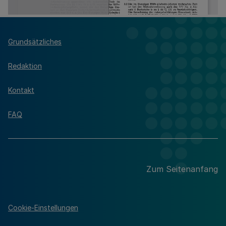
Grundsätzliches
Redaktion
Kontakt
FAQ
Zum Seitenanfang
Cookie-Einstellungen