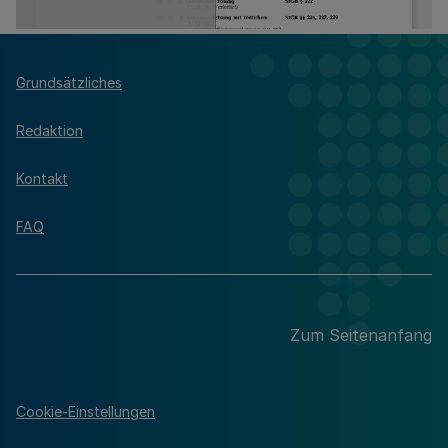
Grundsätzliches
Redaktion
Kontakt
FAQ
Zum Seitenanfang
Cookie-Einstellungen