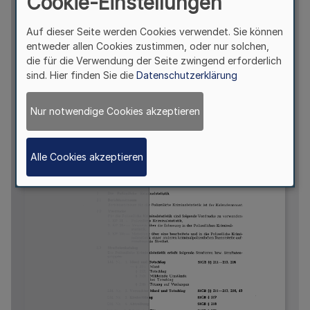
Cookie-Einstellungen
Auf dieser Seite werden Cookies verwendet. Sie können
entweder allen Cookies zustimmen, oder nur solchen,
die für die Verwendung der Seite zwingend erforderlich
sind. Hier finden Sie die
Datenschutzerklärung
Nur notwendige Cookies akzeptieren
Alle Cookies akzeptieren